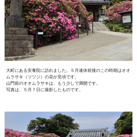
大町にある安養院に訪れました。５月連休前後のこの時期はオオ
ムラサキ（ツツジ）の花が見頃です。
山門前のオオムラサキは、もう少しで満開です。
写真は、５月７日に撮影したものです。