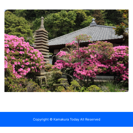
Copyright © Kamakura Today All Reserved