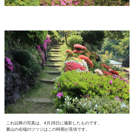
これ以降の写真は、4月28日に撮影したものです。
裏山の右端のツツジはこの時期が見頃です。