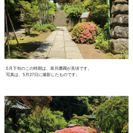
5月下旬のこの時期は、皐月躑躅が見頃です。
写真は、5月27日に撮影したものです。