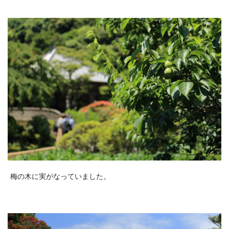
梅の木に実がなっていました。