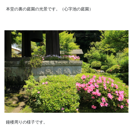
本堂の裏の庭園の光景です。（心字池の庭園）
鐘楼周りの様子です。