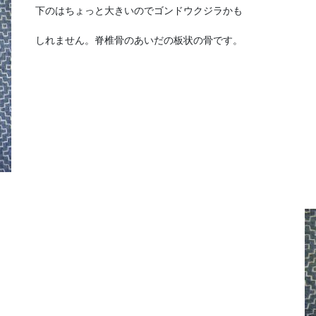
下のはちょっと大きいのでゴンドウクジラかも
しれません。脊椎骨のあいだの板状の骨です。