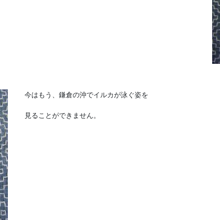
今はもう、鎌倉の沖でイルカが泳ぐ姿を
見ることができません。