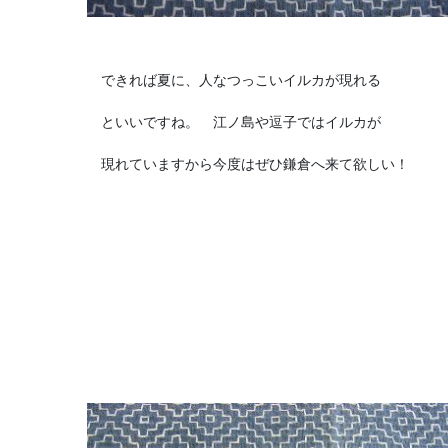
できれば夏に、人なつっこいイルカが現れる
といいですね。 江ノ島や逗子ではイルカが
現れていますから今度はぜひ鎌倉へ来て欲しい！