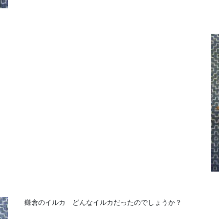
鎌倉のイルカ どんなイルカだったのでしょうか？