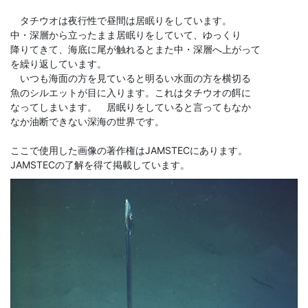
タチウオは夜行性で昼間は居眠りをしています。
中・深層から立ったまま居眠りをしていて、ゆっくり
降りてきて、海底に尾が触れるとまた中・深層へ上がって
を繰り返しています。
いつも海面の方を見ていると明るい水面の方を横切る
魚のシルエットが目に入ります。これはタチウオの餌に
なってしまいます。 居眠りをしていると言ってもなか
なか油断できない深海の世界です。
ここで使用した画像の著作権はJAMSTECにあります。
JAMSTECの了解を得て掲載しています。