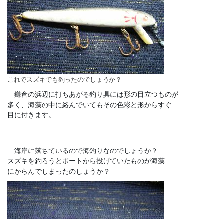
これでスズキでも釣ったのでしょうか？
鎌倉の浜辺に打ちあがる釣り具には形の目立つものが
多く、海藻の中に絡んでいてもその色彩と形からすぐ
目に付きます。
海岸に落ちているので海釣りなのでしょうか？
スズキを釣ろうとボートから投げていたものが海藻
にからんでしまったのしょうか？