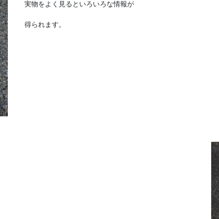
実物をよく見るといろいろな情報が
得られます。