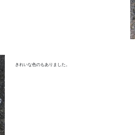
きれいな色のもありました。