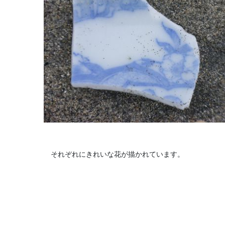
それぞれにきれいな花が描かれています。