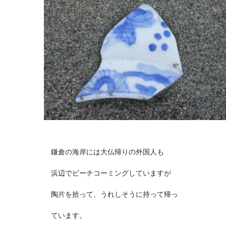
鎌倉の海岸には大仏帰りの外国人も
浜辺でビーチコーミングしていますが
陶片を拾って、うれしそうに持って帰っ
ています。