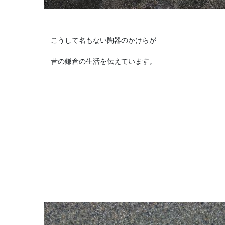
こうして名もない陶器のかけらが
昔の鎌倉の生活を伝えています。