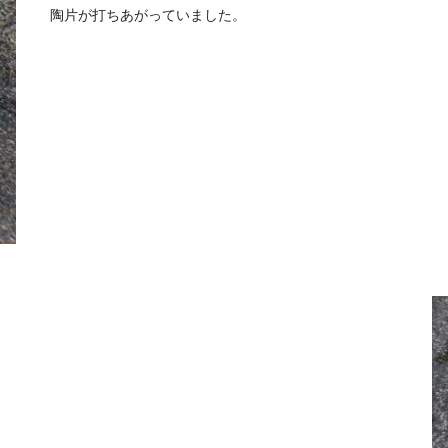
陶片が打ちあがっていました。