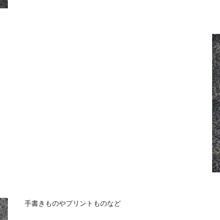
手書きものやプリントものなど