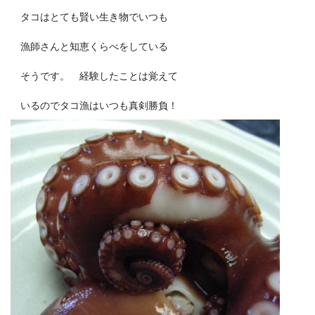
タコはとても賢い生き物でいつも
漁師さんと知恵くらべをしている
そうです。 経験したことは覚えて
いるのでタコ漁はいつも真剣勝負！