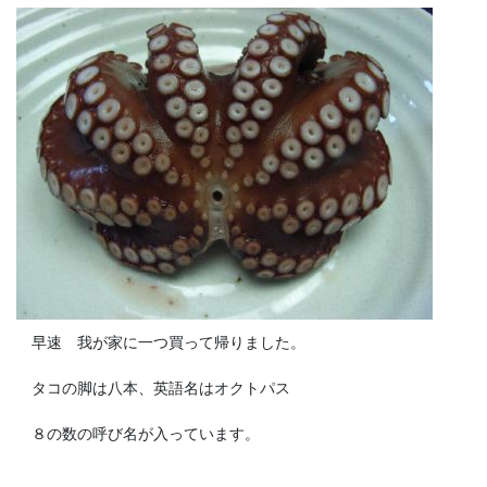
早速 我が家に一つ買って帰りました。
タコの脚は八本、英語名はオクトパス
８の数の呼び名が入っています。