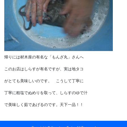
帰りには材木座の有名な「もんざ丸」さんへ
このお店はしらすが有名ですが、実は地タコ
がとても美味しいのです。 こうして丁寧に
丁寧に粗塩でぬめりを取って、しらすのゆで汁
で美味しく茹であげるのです。天下一品！！