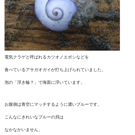
電気クラゲと呼ばれるカツオノエボシなどを
食べているアサガオガイが打ち上げられていました。
泡の「浮き輪？」で海面に浮いています。
お腹側は青空にマッチするように濃いブルーです。
こんなにきれいなブルーの貝は
なかなかいません。