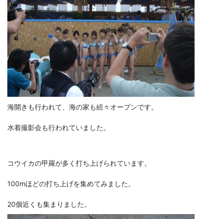
海開きも行われて、海の家も続々オープンです。
水着撮影会も行われていました。
コウイカの甲羅が多く打ち上げられています。
100mほどの打ち上げを集めてみました。
20個近くも集まりました。