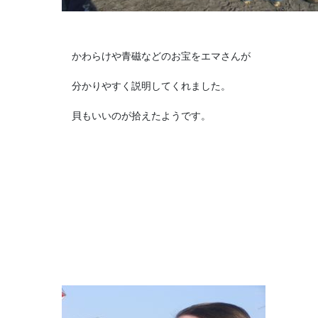
かわらけや青磁などのお宝をエマさんが
分かりやすく説明してくれました。
貝もいいのが拾えたようです。