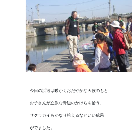
今日の浜辺は暖かくおだやかな天候のもと
お子さんが立派な青磁のかけらを拾う、
サクラガイもかなり拾えるなどいい成果
がでました。