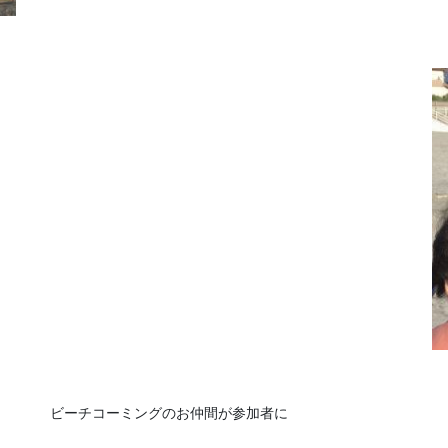
ビーチコーミングのお仲間が参加者に