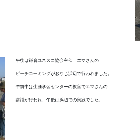
午後は鎌倉ユネスコ協会主催 エマさんの
ビーチコーミングがおなじ浜辺で行われました。
午前中は生涯学習センターの教室でエマさんの
講議が行われ、午後は浜辺での実践でした。