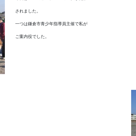
されました。
一つは鎌倉市青少年指導員主催で私が
ご案内役でした。