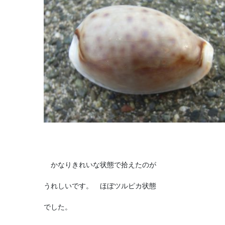
かなりきれいな状態で拾えたのが
うれしいです。 ほぼツルピカ状態
でした。