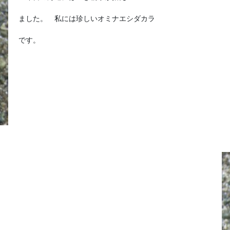
ました。 私には珍しいオミナエシダカラ
です。