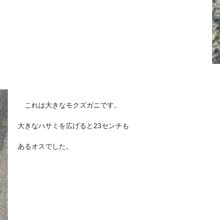
これは大きなモクズガニです。
大きなハサミを広げると23センチも
あるオスでした。