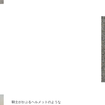
騎士がかぶるヘルメットのような