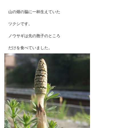
山の畑の脇に一杯生えていた
ツクシです。
ノウサギは先の胞子のところ
だけを食べていました。