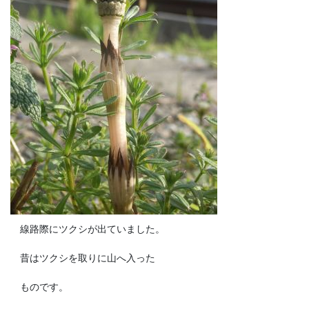
線路際にツクシが出ていました。
昔はツクシを取りに山へ入った
ものです。