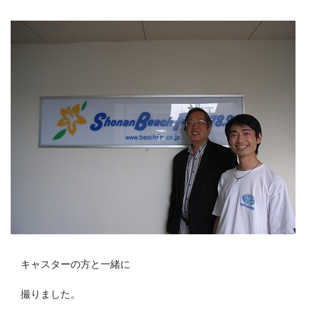
キャスターの方と一緒に
撮りました。