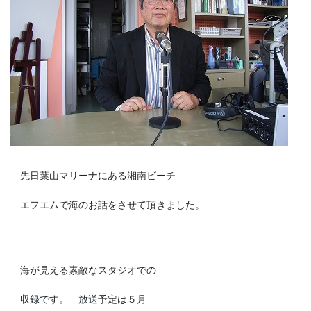
先日葉山マリーナにある湘南ビーチ
エフエムで海のお話をさせて頂きました。
海が見える素敵なスタジオでの
収録です。 放送予定は５月