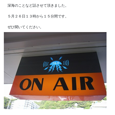
深海のことなど話させて頂きました。
５月２６日１３時から１５分間です。
ぜひ聞いてください。