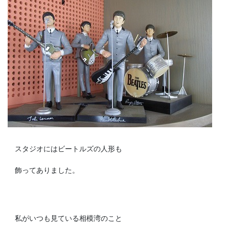
スタジオにはビートルズの人形も
飾ってありました。
私がいつも見ている相模湾のこと