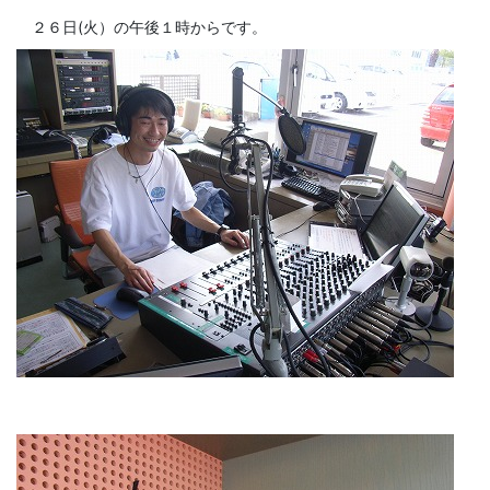
２６日(火）の午後１時からです。