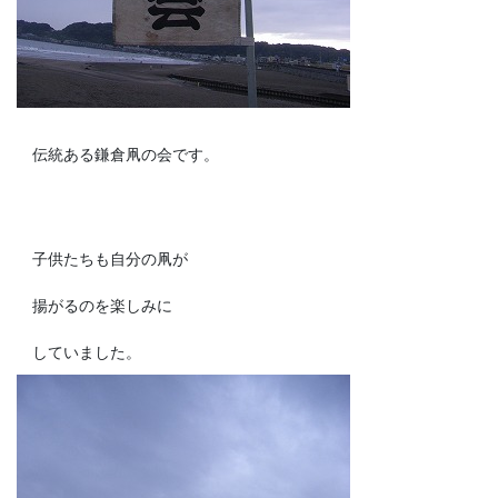
伝統ある鎌倉凧の会です。
子供たちも自分の凧が
揚がるのを楽しみに
していました。