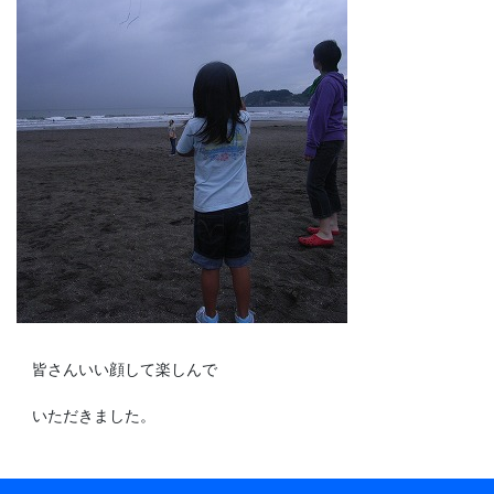
皆さんいい顔して楽しんで
いただきました。