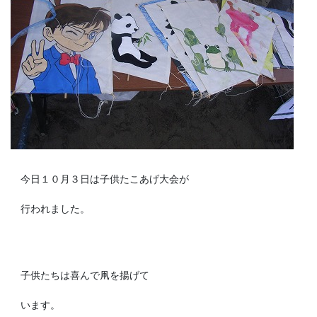
今日１０月３日は子供たこあげ大会が
行われました。
子供たちは喜んで凧を揚げて
います。