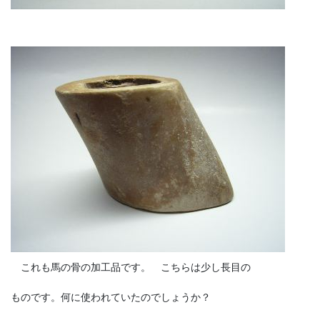
これも馬の骨の加工品です。 こちらは少し長目の
ものです。何に使われていたのでしょうか？