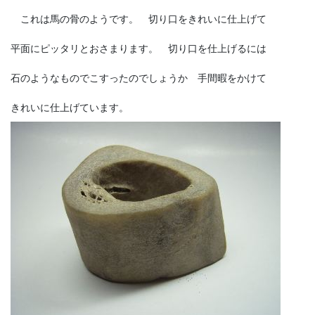
これは馬の骨のようです。 切り口をきれいに仕上げて
平面にピッタリとおさまります。 切り口を仕上げるには
石のようなものでこすったのでしょうか 手間暇をかけて
きれいに仕上げています。