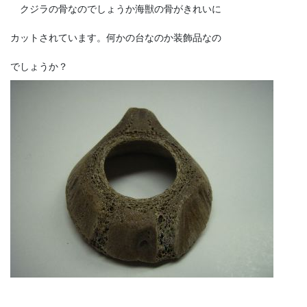
クジラの骨なのでしょうか海獣の骨がきれいに
カットされています。何かの台なのか装飾品なの
でしょうか？