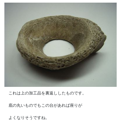
これは上の加工品を裏返ししたものです。
底の丸いものでもこの台があれば座りが
よくなりそうですね。