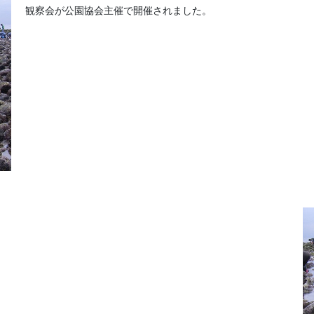
観察会が公園協会主催で開催されました。