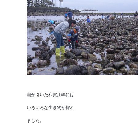
潮が引いた和賀江嶋には
いろいろな生き物が採れ
ました。