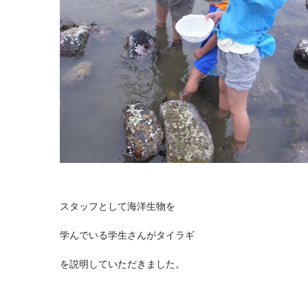
スタッフとして海洋生物を
学んでいる学生さんがタイラギ
を説明していただきました。