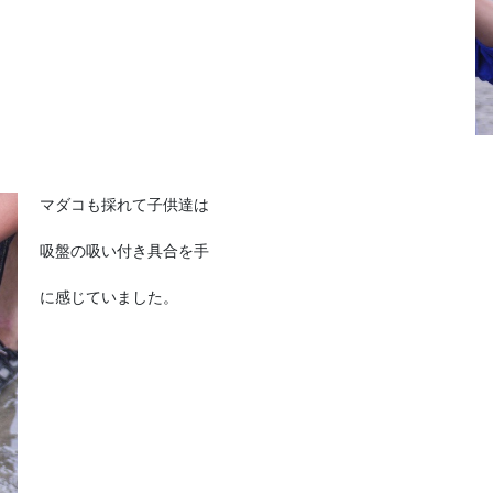
マダコも採れて子供達は
吸盤の吸い付き具合を手
に感じていました。