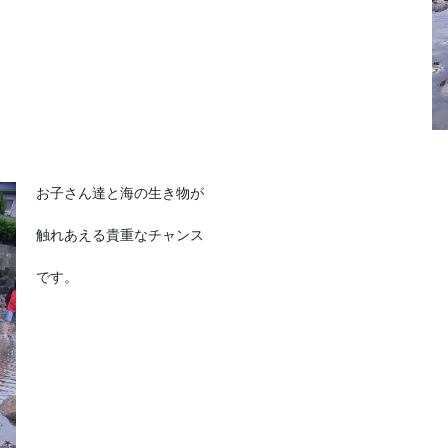
お子さん達と海の生き物が
触れあえる貴重なチャンス
です。