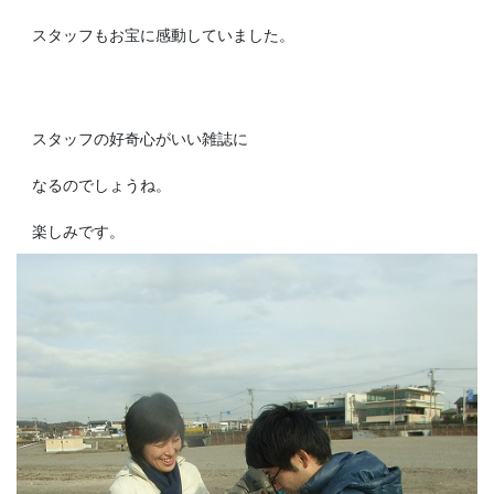
スタッフもお宝に感動していました。
スタッフの好奇心がいい雑誌に
なるのでしょうね。
楽しみです。