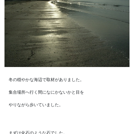
冬の穏やかな海辺で取材がありました。
集合場所へ行く間になにかないかと目を
やりながら歩いていました。
まずは化石のような石でした。