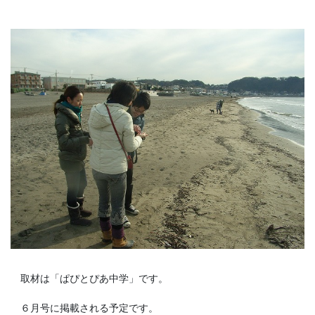
取材は「ぱぴとぴあ中学」です。
６月号に掲載される予定です。