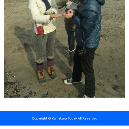
Copyright © Kamakura Today All Reserved