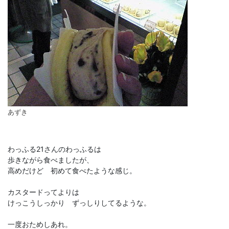
あずき
わっふる21さんのわっふるは
歩きながら食べましたが、
高めだけど 初めて食べたような感じ。
カスタードってよりは
けっこうしっかり ずっしりしてるような。
一度おためしあれ。