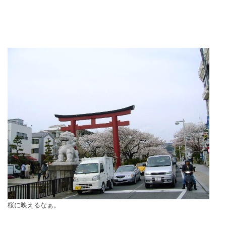
桜に映えるなぁ。