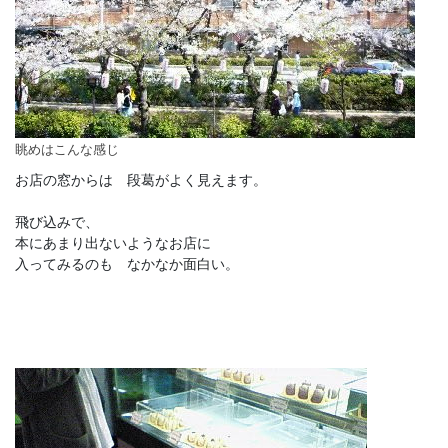
眺めはこんな感じ
お店の窓からは 段葛がよく見えます。
飛び込みで、
本にあまり出ないようなお店に
入ってみるのも なかなか面白い。