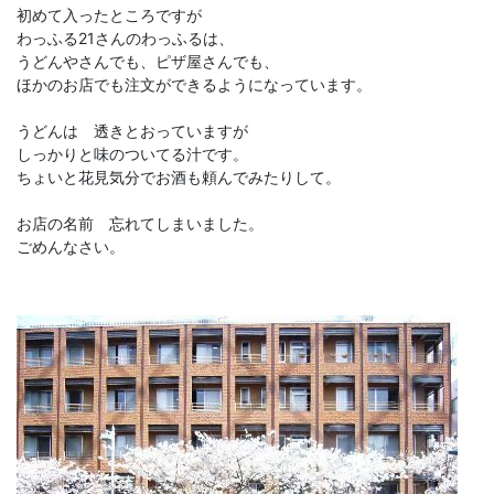
初めて入ったところですが
わっふる21さんのわっふるは、
うどんやさんでも、ピザ屋さんでも、
ほかのお店でも注文ができるようになっています。
うどんは 透きとおっていますが
しっかりと味のついてる汁です。
ちょいと花見気分でお酒も頼んでみたりして。
お店の名前 忘れてしまいました。
ごめんなさい。