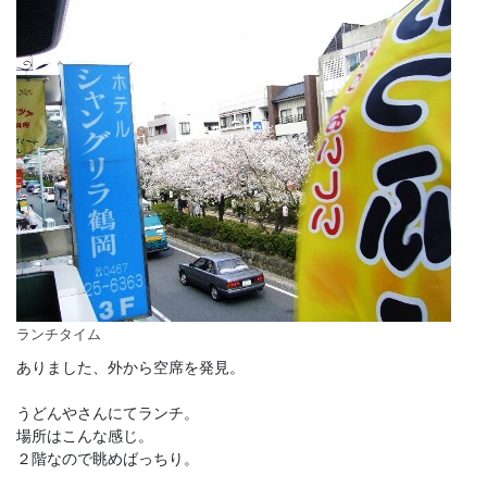
ランチタイム
ありました、外から空席を発見。
うどんやさんにてランチ。
場所はこんな感じ。
２階なので眺めばっちり。