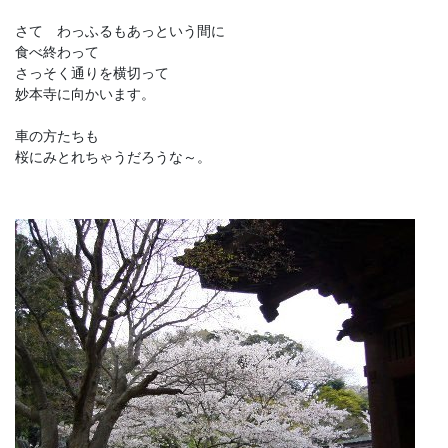
さて わっふるもあっという間に
食べ終わって
さっそく通りを横切って
妙本寺に向かいます。
車の方たちも
桜にみとれちゃうだろうな～。