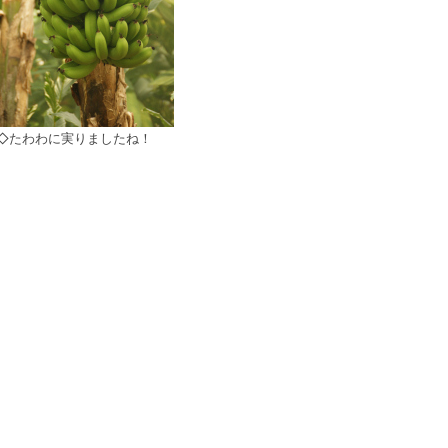
◇たわわに実りましたね！