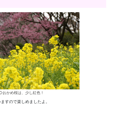
◇おかめ桜は、少し紅色！
いますので楽しめましたよ。