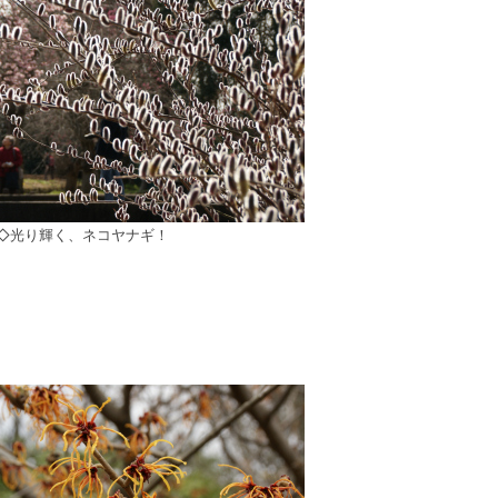
◇光り輝く、ネコヤナギ！