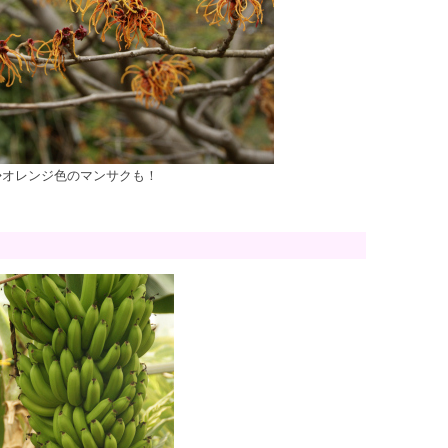
◇オレンジ色のマンサクも！