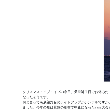
クリスマス・イブ・イブの今日、天皇誕生日でお休みだ
なったそうです。
何と言っても展望灯台のライトアップがシンボルですが
ました。今年の夏は景気の影響で中止になった花火大会