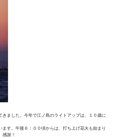
てきました。今年で江ノ島のライトアップは、１０歳に
います。午後６：００頃からは、打ち上げ花火も始まり
。感謝！