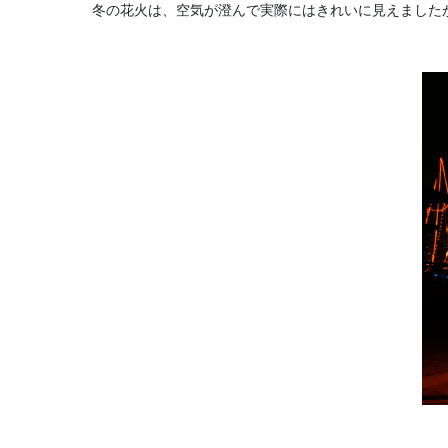
冬の花火は、空気が澄んで実際にはきれいに見えました