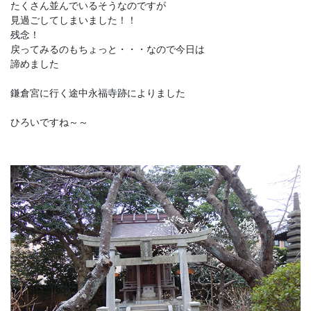
たくさん並んでいるそうなのですが
見過ごしてしまいました！！
残念！
戻ってみるのもちょっと・・・なので今日は
諦めました
鎌倉宮に行く途中永福寺跡によりました
ひろいですね～～