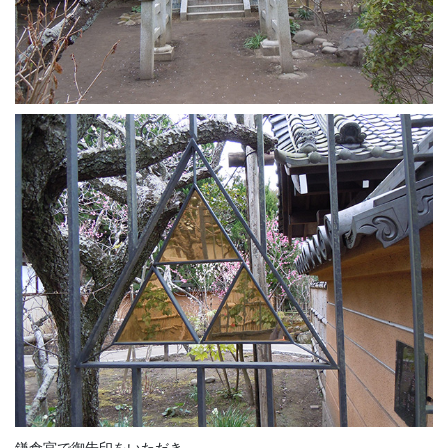
鎌倉宮で御朱印をいただき