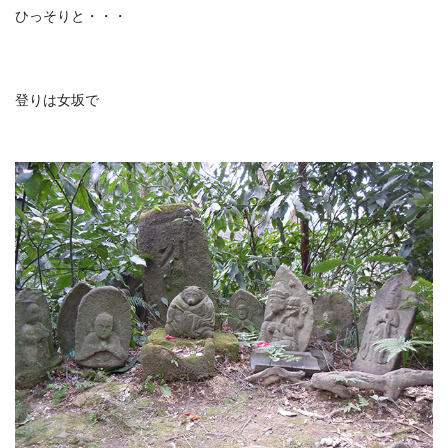
ひっそりと・・・
登りは女坂で