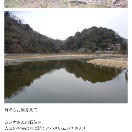
有名なお庭を見て
ムジナさんの石仏を
入口のお寺の方に聞くと小さいムジナさんも