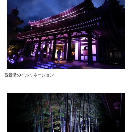
観音堂のイルミネーション