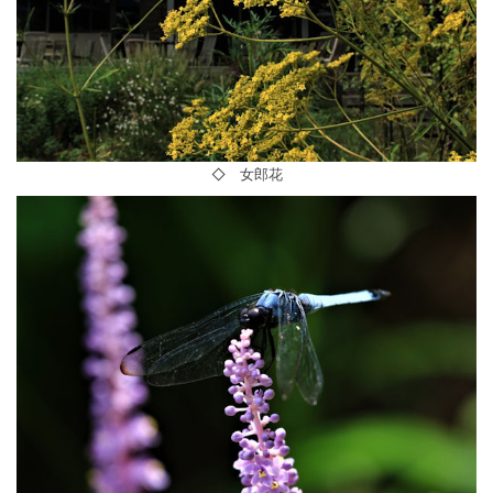
◇ 女郎花