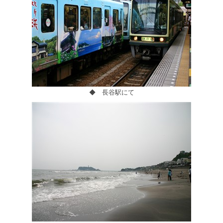
◆ 長谷駅にて