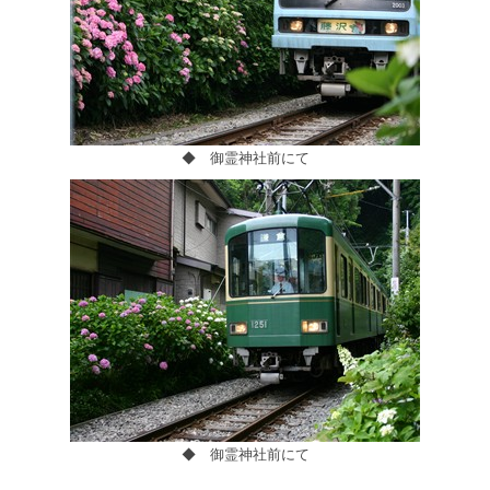
◆ 御霊神社前にて
◆ 御霊神社前にて