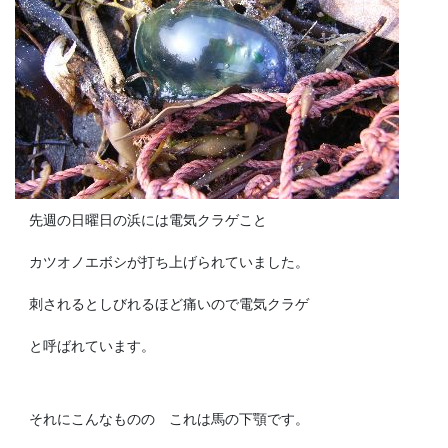
先週の日曜日の浜には電気クラゲこと
カツオノエボシが打ち上げられていました。
刺されるとしびれるほど痛いので電気クラゲ
と呼ばれています。
それにこんなものの これは馬の下顎です。