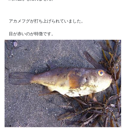
アカメフグが打ち上げられていました。
目が赤いのが特徴です。