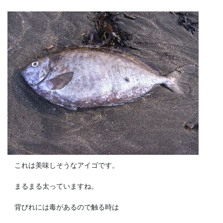
これは美味しそうなアイゴです。
まるまる太っていますね。
背びれには毒があるので触る時は