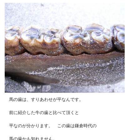
馬の歯は、すりあわせが平なんです。
前に紹介した牛の歯と比べて頂くと
平なのが分かります。 この歯は鎌倉時代の
馬の歯かも知れません。