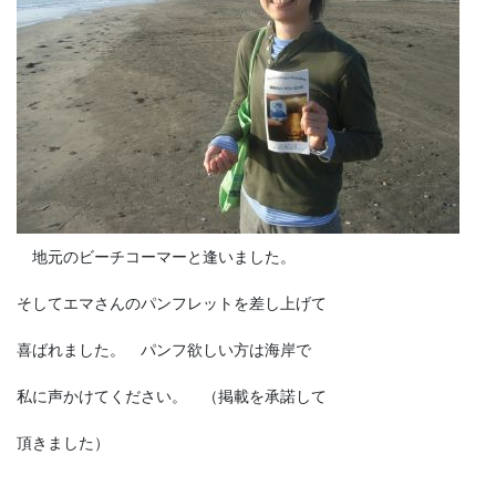
地元のビーチコーマーと逢いました。
そしてエマさんのパンフレットを差し上げて
喜ばれました。 パンフ欲しい方は海岸で
私に声かけてください。 （掲載を承諾して
頂きました）