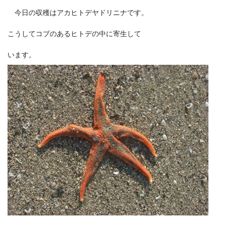
今日の収穫はアカヒトデヤドリニナです。
こうしてコブのあるヒトデの中に寄生して
います。