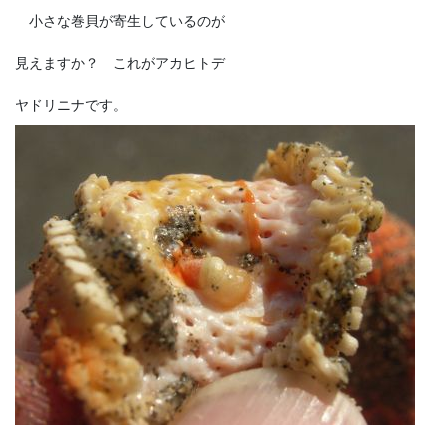
小さな巻貝が寄生しているのが
見えますか？ これがアカヒトデ
ヤドリニナです。