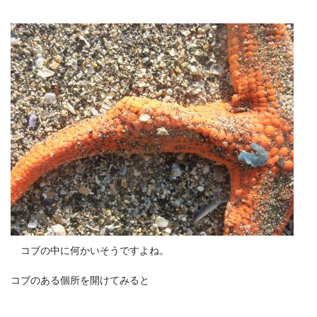
コブの中に何かいそうですよね。
コブのある個所を開けてみると