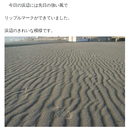
今日の浜辺には先日の強い風で
リップルマークができていました。
浜辺のきれいな模様です。