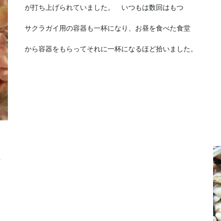
が打ち上げられていました。 いつもは数回はもつ
サクラガイ用の容器も一杯になり、お昼を食べた食堂
から容器をもらってそれに一杯になるほど拾いました。
イ