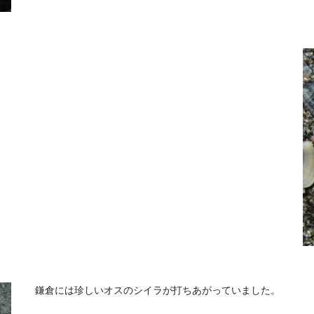
鎌倉には珍しいオスのシイラが打ちあがっていました。