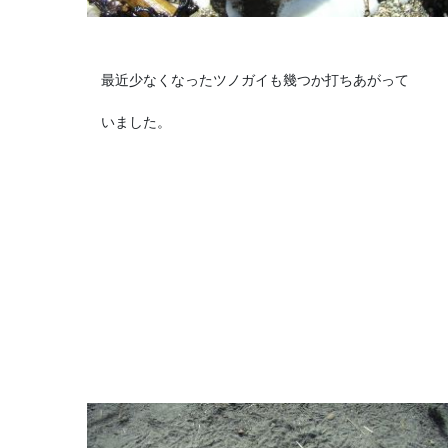
最近少なくなったツノガイも幾つか打ちあがって
いました。