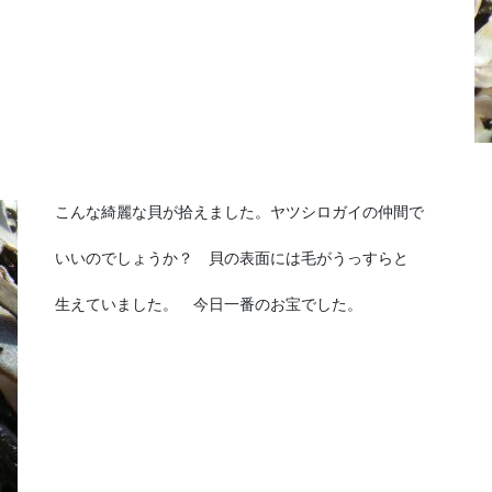
こんな綺麗な貝が拾えました。ヤツシロガイの仲間で
いいのでしょうか？ 貝の表面には毛がうっすらと
生えていました。 今日一番のお宝でした。