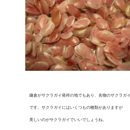
鎌倉がサクラガイ発祥の地でもあり、名物のサクラガ
です。サクラガイにはいくつもの種類がありますが
美しいのがサクラガイでいいでしょうね。