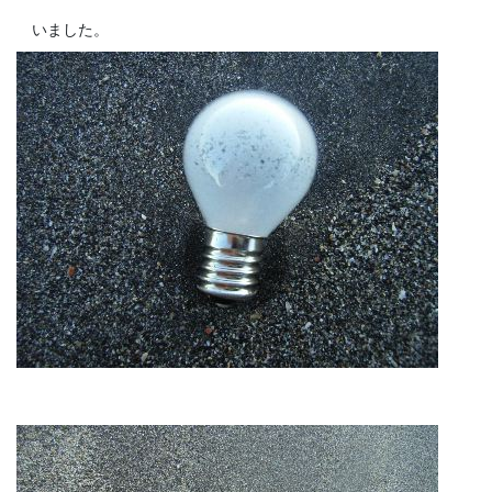
いました。