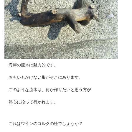
海岸の流木は魅力的です。
おもいもかけない形がそこにあります。
このような流木は、何か作りたいと思う方が
熱心に拾って行かれます。
これはワインのコルクの栓でしょうか？