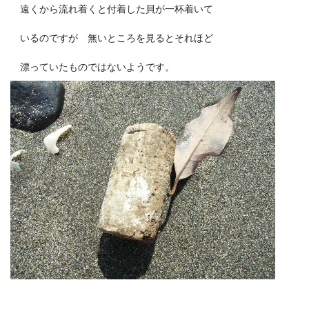
遠くから流れ着くと付着した貝が一杯着いて
いるのですが 無いところを見るとそれほど
漂っていたものではないようです。