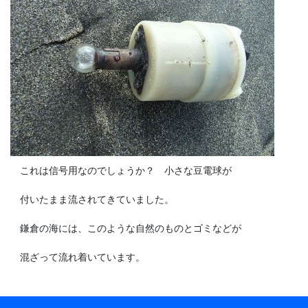
これは信号用なのでしょうか？ 小さな豆電球が
付いたまま流されてきていました。
鎌倉の海には、このような自然のものとゴミなどが
混ざって流れ着いています。