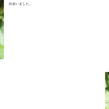
出会いました。