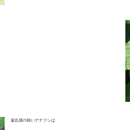
遠近感の鈍いナナフシは