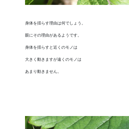
身体を揺らす理由は何でしょう。
眼にその理由があるようです。
身体を揺らすと近くのモノは
大きく動きますが遠くのモノは
あまり動きません。