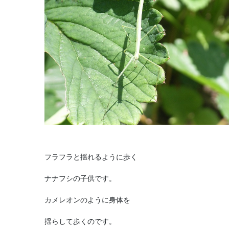
フラフラと揺れるように歩く
ナナフシの子供です。
カメレオンのように身体を
揺らして歩くのです。