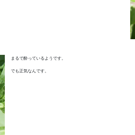
まるで酔っているようです。
でも正気なんです。