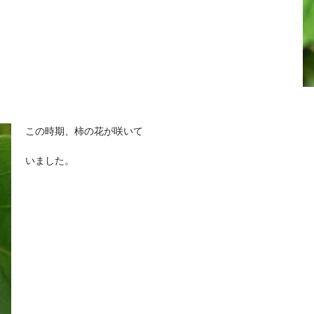
この時期、柿の花が咲いて
いました。