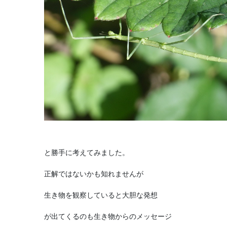
と勝手に考えてみました。
正解ではないかも知れませんが
生き物を観察していると大胆な発想
が出てくるのも生き物からのメッセージ