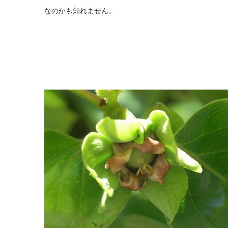
なのかも知れません。