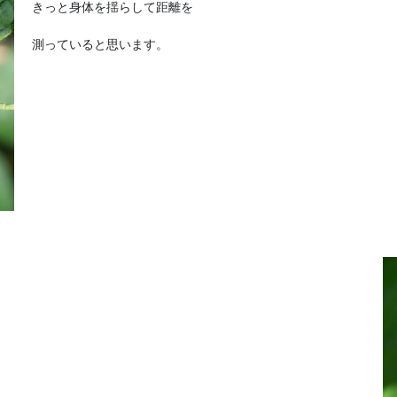
きっと身体を揺らして距離を
測っていると思います。