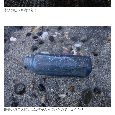
香水のビンも流れ着く
細長いガラスビンには何が入っていたのでしょうか？