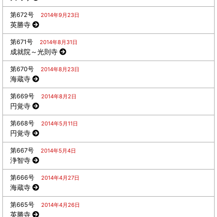
第672号
2014年9月23日
英勝寺
第671号
2014年8月31日
成就院～光則寺
第670号
2014年8月23日
海蔵寺
第669号
2014年8月2日
円覚寺
第668号
2014年5月11日
円覚寺
第667号
2014年5月4日
浄智寺
第666号
2014年4月27日
海蔵寺
第665号
2014年4月26日
英勝寺