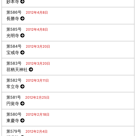
妙本寺
第586号
2012年4月8日
長勝寺
第585号
2012年4月8日
光明寺
第584号
2012年3月20日
宝戒寺
第583号
2012年3月20日
荏柄天神社
第582号
2012年3月11日
常立寺
第581号
2012年2月25日
円覚寺
第580号
2012年2月18日
東慶寺
第579号
2012年2月4日