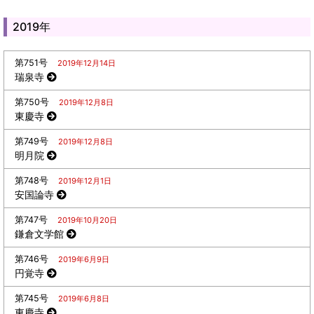
2019年
第751号
2019年12月14日
瑞泉寺
第750号
2019年12月8日
東慶寺
第749号
2019年12月8日
明月院
第748号
2019年12月1日
安国論寺
第747号
2019年10月20日
鎌倉文学館
第746号
2019年6月9日
円覚寺
第745号
2019年6月8日
東慶寺