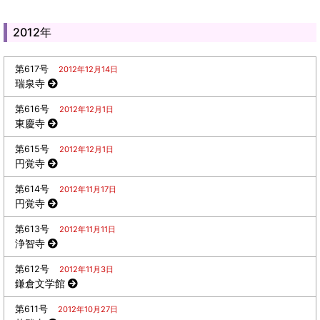
2012年
第617号
2012年12月14日
瑞泉寺
第616号
2012年12月1日
東慶寺
第615号
2012年12月1日
円覚寺
第614号
2012年11月17日
円覚寺
第613号
2012年11月11日
浄智寺
第612号
2012年11月3日
鎌倉文学館
第611号
2012年10月27日