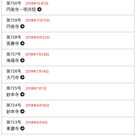
第730号
2018年12月1日
円覚寺～明月院
第729号
2018年11月17日
円覚寺
第728号
2018年9月22日
英勝寺
第727号
2018年7月29日
海蔵寺
第726号
2018年7月14日
大巧寺
第725号
2018年7月1日
妙本寺
第724号
2018年6月16日
妙本寺
第723号
2018年6月9日
東慶寺