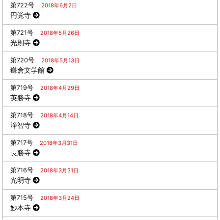
第722号
2018年6月2日
円覚寺
第721号
2018年5月26日
光則寺
第720号
2018年5月13日
鎌倉文学館
第719号
2018年4月29日
英勝寺
第718号
2018年4月14日
浄智寺
第717号
2018年3月31日
長勝寺
第716号
2018年3月31日
光明寺
第715号
2018年3月24日
妙本寺