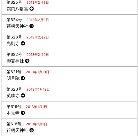
第625号
2013年2月9日
鶴岡八幡宮
第624号
2013年2月9日
荏柄天神社
第623号
2013年2月2日
光則寺
第622号
2013年2月2日
御霊神社
第621号
2013年1月19日
明月院
第620号
2013年1月12日
英勝寺
第619号
2013年1月1日
本覚寺
第618号
2013年1月1日
荏柄天神社