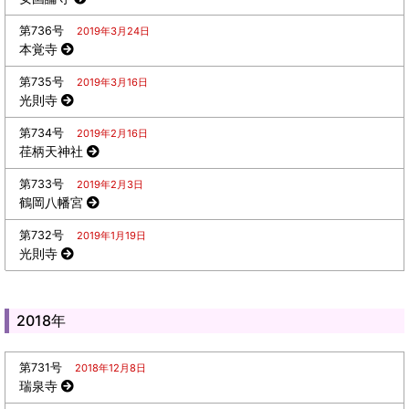
第736号
2019年3月24日
本覚寺
第735号
2019年3月16日
光則寺
第734号
2019年2月16日
荏柄天神社
第733号
2019年2月3日
鶴岡八幡宮
第732号
2019年1月19日
光則寺
2018年
第731号
2018年12月8日
瑞泉寺