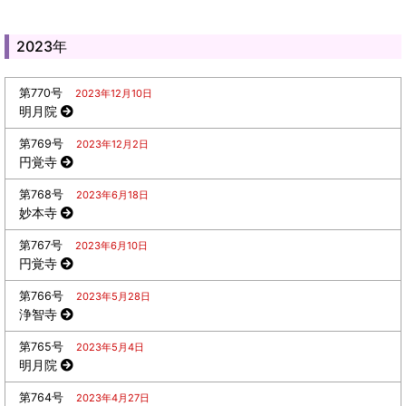
2023年
第770号
2023年12月10日
明月院
第769号
2023年12月2日
円覚寺
第768号
2023年6月18日
妙本寺
第767号
2023年6月10日
円覚寺
第766号
2023年5月28日
浄智寺
第765号
2023年5月4日
明月院
第764号
2023年4月27日