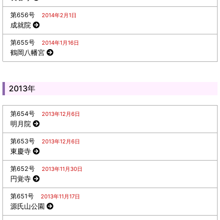
第656号
2014年2月1日
成就院
第655号
2014年1月16日
鶴岡八幡宮
2013年
第654号
2013年12月6日
明月院
第653号
2013年12月6日
東慶寺
第652号
2013年11月30日
円覚寺
第651号
2013年11月17日
源氏山公園