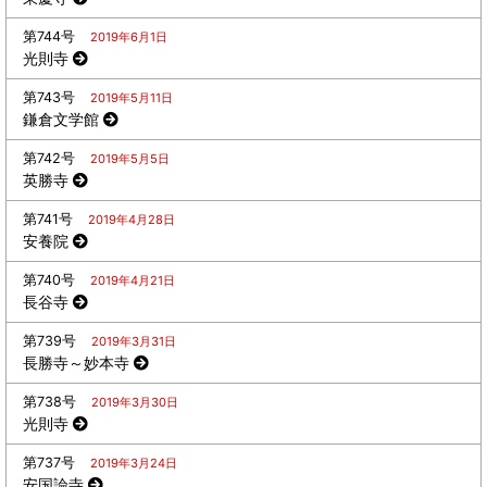
第744号
2019年6月1日
光則寺
第743号
2019年5月11日
鎌倉文学館
第742号
2019年5月5日
英勝寺
第741号
2019年4月28日
安養院
第740号
2019年4月21日
長谷寺
第739号
2019年3月31日
長勝寺～妙本寺
第738号
2019年3月30日
光則寺
第737号
2019年3月24日
安国論寺