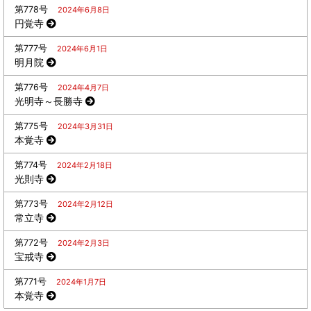
第778号
2024年6月8日
円覚寺
第777号
2024年6月1日
明月院
第776号
2024年4月7日
光明寺～長勝寺
第775号
2024年3月31日
本覚寺
第774号
2024年2月18日
光則寺
第773号
2024年2月12日
常立寺
第772号
2024年2月3日
宝戒寺
第771号
2024年1月7日
本覚寺