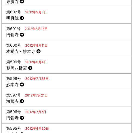
東慶寺
第602号
2012年9月3日
明月院
第601号
2012年8月18日
円覚寺
第600号
2012年8月11日
本覚寺～妙本寺
第599号
2012年8月4日
鶴岡八幡宮
第598号
2012年7月28日
妙本寺
第597号
2012年7月21日
海蔵寺
第596号
2012年7月7日
円覚寺
第595号
2012年6月30日