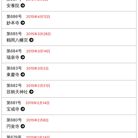
安養院
第686号
2015年4月12日
妙本寺
第685号
2015年3月28日
鶴岡八幡宮
第684号
2015年3月14日
瑞泉寺
第683号
2015年3月2日
東慶寺
第682号
2015年2月21日
荏柄天神社
第681号
2015年2月14日
宝戒寺
第680号
2015年2月8日
円覚寺
第679号
2015年1月24日