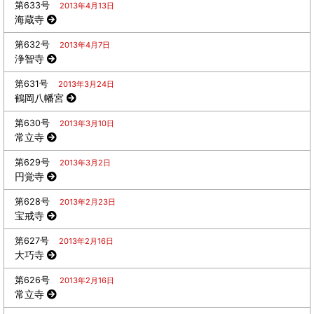
第633号
2013年4月13日
海蔵寺
第632号
2013年4月7日
浄智寺
第631号
2013年3月24日
鶴岡八幡宮
第630号
2013年3月10日
常立寺
第629号
2013年3月2日
円覚寺
第628号
2013年2月23日
宝戒寺
第627号
2013年2月16日
大巧寺
第626号
2013年2月16日
常立寺