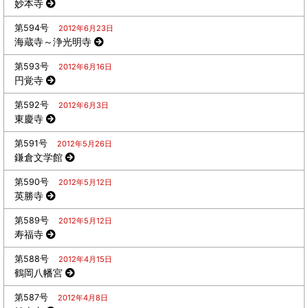
妙本寺
第594号
2012年6月23日
海蔵寺～浄光明寺
第593号
2012年6月16日
円覚寺
第592号
2012年6月3日
東慶寺
第591号
2012年5月26日
鎌倉文学館
第590号
2012年5月12日
英勝寺
第589号
2012年5月12日
寿福寺
第588号
2012年4月15日
鶴岡八幡宮
第587号
2012年4月8日