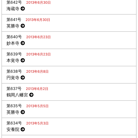
第642号
2013年6月30日
海蔵寺
第641号
2013年6月30日
英勝寺
第640号
2013年6月23日
妙本寺
第639号
2013年6月23日
本覚寺
第638号
2013年6月8日
円覚寺
第637号
2013年6月2日
鶴岡八幡宮
第635号
2013年5月5日
英勝寺
第634号
2013年5月3日
安養院