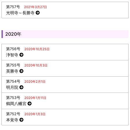
第757号
2021年3月27日
光明寺～長勝寺
2020年
第756号
2020年10月25日
浄智寺
第755号
2020年10月3日
英勝寺
第754号
2020年2月1日
明月院
第753号
2020年1月11日
鶴岡八幡宮
第752号
2020年1月3日
本覚寺