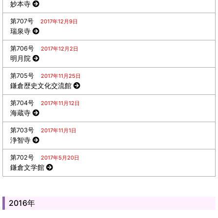
妙本寺
第707号
2017年12月9日
瑞泉寺
第706号
2017年12月2日
明月院
第705号
2017年11月25日
鎌倉歴史文化交流館
第704号
2017年11月12日
海蔵寺
第703号
2017年11月1日
浄智寺
第702号
2017年5月20日
鎌倉文学館
2016年