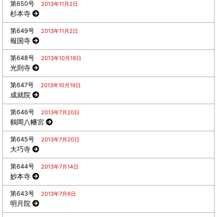
第650号
2013年11月2日
杉本寺
第649号
2013年11月2日
報国寺
第648号
2013年10月19日
光則寺
第647号
2013年10月19日
成就院
第646号
2013年7月20日
鶴岡八幡宮
第645号
2013年7月20日
大巧寺
第644号
2013年7月14日
妙本寺
第643号
2013年7月6日
明月院