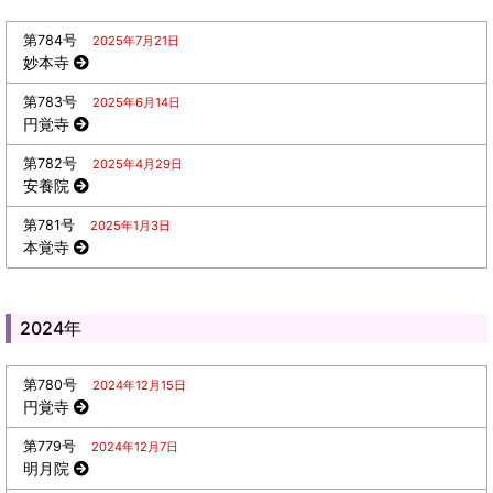
第784号
2025年7月21日
妙本寺
第783号
2025年6月14日
円覚寺
第782号
2025年4月29日
安養院
第781号
2025年1月3日
本覚寺
2024年
第780号
2024年12月15日
円覚寺
第779号
2024年12月7日
明月院