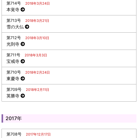
第714号
2018年3月24日
本覚寺
第713号
2018年3月21日
雪の大仏
第712号
2018年3月10日
光則寺
第711号
2018年3月3日
宝戒寺
第710号
2018年2月24日
東慶寺
第709号
2018年2月11日
英勝寺
2017年
第708号
2017年12月17日