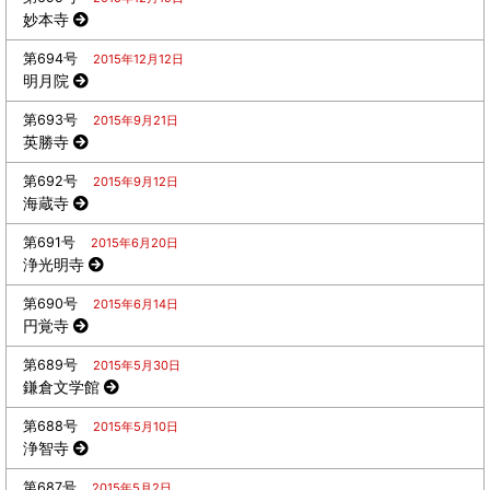
妙本寺
第694号
2015年12月12日
明月院
第693号
2015年9月21日
英勝寺
第692号
2015年9月12日
海蔵寺
第691号
2015年6月20日
浄光明寺
第690号
2015年6月14日
円覚寺
第689号
2015年5月30日
鎌倉文学館
第688号
2015年5月10日
浄智寺
第687号
2015年5月2日