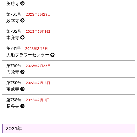
英勝寺
第763号
2023年3月29日
妙本寺
第762号
2023年3月19日
本覚寺
第761号
2023年3月5日
大船フラワーセンター
第760号
2023年2月23日
円覚寺
第759号
2023年2月18日
宝戒寺
第758号
2023年2月11日
長谷寺
2021年