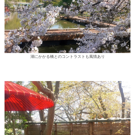
湖にかかる橋とのコントラストも風情あり