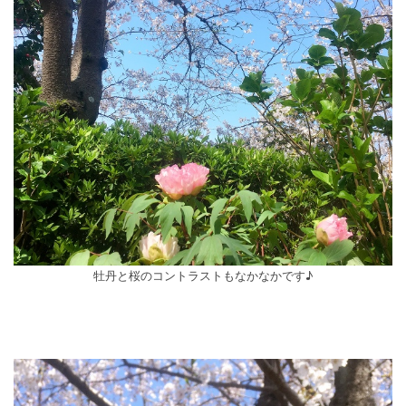
牡丹と桜のコントラストもなかなかです♪