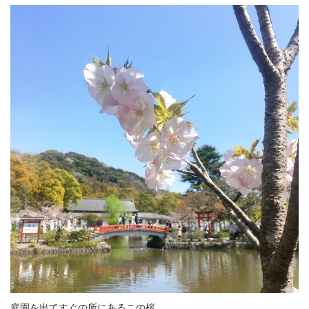
庭園を出てすぐの所にあるこの桜。