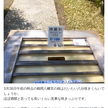
3月26日午前の時点の鶴岡八幡宮の桜はだいたい八分咲きくらいで
しょうか。
ほぼ満開と言っても良いくらい見事な咲きっぷりです。